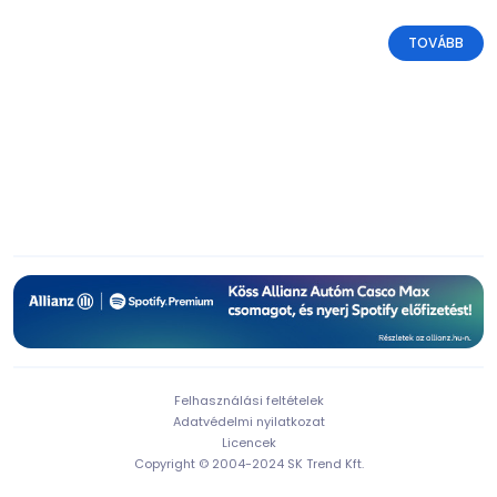
TOVÁBB
Felhasználási feltételek
Adatvédelmi nyilatkozat
Licencek
Copyright © 2004-2024 SK Trend Kft.