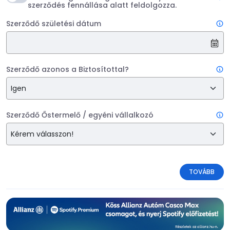
szerződés fennállása alatt feldolgozza.
Szerződő születési dátum
Szerződő azonos a Biztosítottal?
Szerződő Őstermelő / egyéni vállalkozó
TOVÁBB